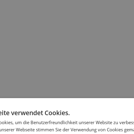
ite verwendet Cookies.
okies, um die Benutzerfreundlichkeit unserer Website zu verbes
unserer Webseite stimmen Sie der Verwendung von Cookies gem